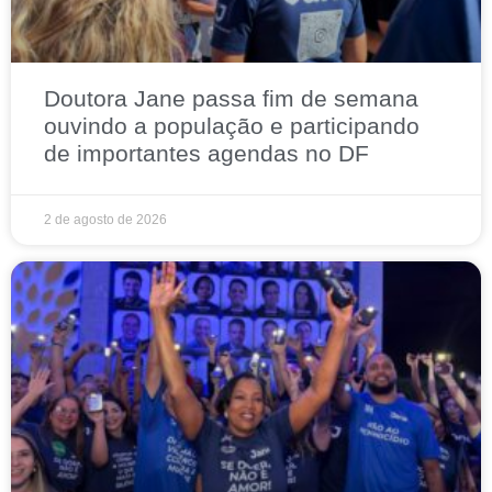
Doutora Jane passa fim de semana
ouvindo a população e participando
de importantes agendas no DF
2 de agosto de 2026