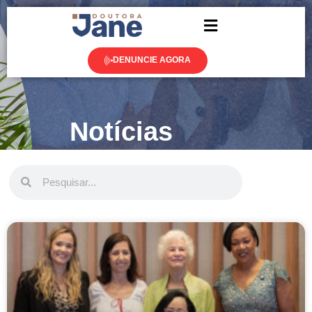
DENUNCIE AGORA
Notícias