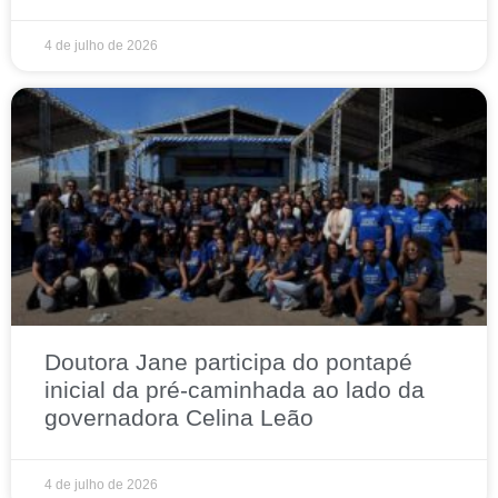
4 de julho de 2026
Doutora Jane participa do pontapé
inicial da pré-caminhada ao lado da
governadora Celina Leão
4 de julho de 2026