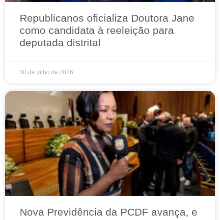
Republicanos oficializa Doutora Jane
como candidata à reeleição para
deputada distrital
30 de julho de 2026
Nova Previdência da PCDF avança, e