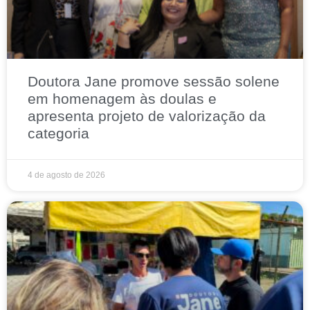
Doutora Jane promove sessão solene
em homenagem às doulas e
apresenta projeto de valorização da
categoria
4 de agosto de 2026