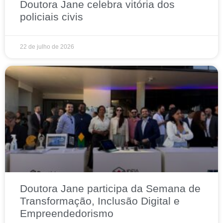
Doutora Jane celebra vitória dos
policiais civis
22 de julho de 2026
Doutora Jane participa da Semana de
Transformação, Inclusão Digital e
Empreendedorismo